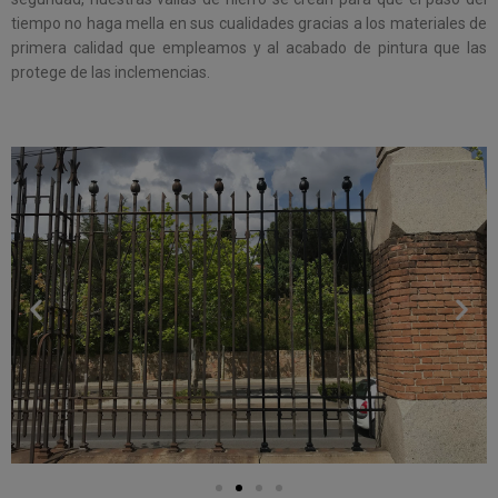
tiempo no haga mella en sus cualidades gracias a los materiales de
primera calidad que empleamos y al acabado de pintura que las
protege de las inclemencias.