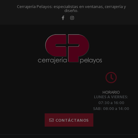
Cerrajería Pelayos: especialistas en ventanas, cerrajería y
diseño.
HORARIO
LUNES A VIERNES:
07:30 a 16:00
SAB: 08:00 a 14:00
CONTÁCTANOS