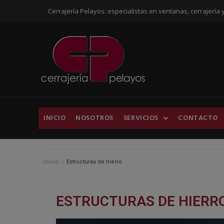
Cerrajería Pelayos: especialistas en ventanas, cerrajería 
INICIO
NOSOTROS
SERVICIOS
CONTACTO
Inicio
/
Estructuras de hierro
ESTRUCTURAS DE HIERR