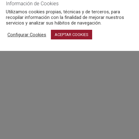
Información de Cookies
Utilizamos cookies propias, técnicas y de terceros, para
recopilar información con la finalidad de mejorar nuestros
servicios y analizar sus hábitos de navegación.
Configurar Cookies
ACEPTAR COOKIES